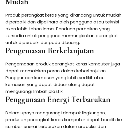
Mudah
Produk perangkat keras yang dirancang untuk mudah
diperbaiki dan dipelihara oleh pengguna atau teknisi
akan lebih tahan lama. Panduan perbaikan yang
tersedia untuk pengguna memungkinkan perangkat
untuk diperbaiki daripada dibuang.
Pengemasan Berkelanjutan
Pengemasan produk perangkat keras komputer juga
dapat memainkan peran dalam keberlanjutan.
Penggunaan kemasan yang lebih sedikit atau
kemasan yang dapat didaur ulang dapat
mengurangi limbah plastik.
Penggunaan Energi Terbarukan
Dalam upaya mengurangi dampak lingkungan,
produsen perangkat keras komputer dapat beralih ke
sumber energi terbarukan dalam produksi dan