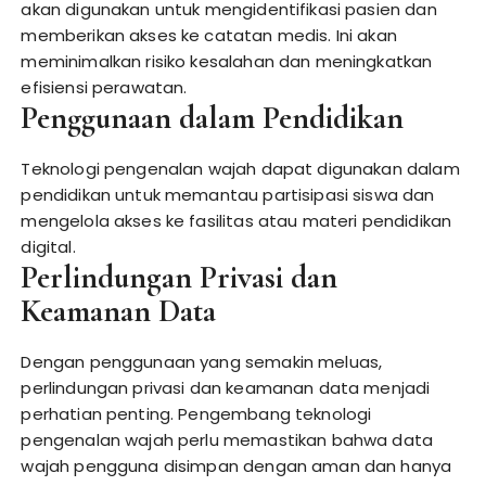
akan digunakan untuk mengidentifikasi pasien dan
memberikan akses ke catatan medis. Ini akan
meminimalkan risiko kesalahan dan meningkatkan
efisiensi perawatan.
Penggunaan dalam Pendidikan
Teknologi pengenalan wajah dapat digunakan dalam
pendidikan untuk memantau partisipasi siswa dan
mengelola akses ke fasilitas atau materi pendidikan
digital.
Perlindungan Privasi dan
Keamanan Data
Dengan penggunaan yang semakin meluas,
perlindungan privasi dan keamanan data menjadi
perhatian penting. Pengembang teknologi
pengenalan wajah perlu memastikan bahwa data
wajah pengguna disimpan dengan aman dan hanya