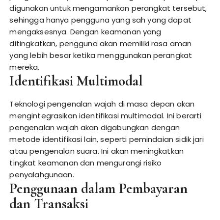
digunakan untuk mengamankan perangkat tersebut,
sehingga hanya pengguna yang sah yang dapat
mengaksesnya. Dengan keamanan yang
ditingkatkan, pengguna akan memiliki rasa aman
yang lebih besar ketika menggunakan perangkat
mereka.
Identifikasi Multimodal
Teknologi pengenalan wajah di masa depan akan
mengintegrasikan identifikasi multimodal. Ini berarti
pengenalan wajah akan digabungkan dengan
metode identifikasi lain, seperti pemindaian sidik jari
atau pengenalan suara. Ini akan meningkatkan
tingkat keamanan dan mengurangi risiko
penyalahgunaan.
Penggunaan dalam Pembayaran
dan Transaksi