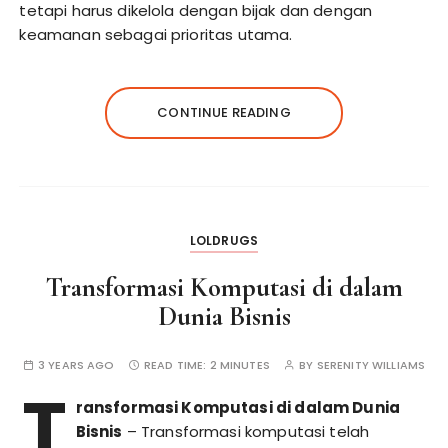
tetapi harus dikelola dengan bijak dan dengan
keamanan sebagai prioritas utama.
CONTINUE READING
LOLDRUGS
Transformasi Komputasi di dalam
Dunia Bisnis
3 YEARS AGO
READ TIME:
2 MINUTES
BY
SERENITY WILLIAMS
T
ransformasi Komputasi di dalam Dunia
Bisnis
– Transformasi komputasi telah