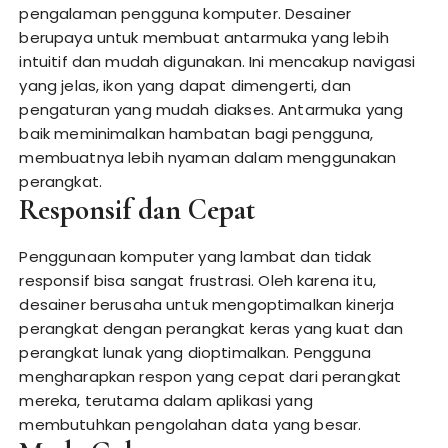
pengalaman pengguna komputer. Desainer
berupaya untuk membuat antarmuka yang lebih
intuitif dan mudah digunakan. Ini mencakup navigasi
yang jelas, ikon yang dapat dimengerti, dan
pengaturan yang mudah diakses. Antarmuka yang
baik meminimalkan hambatan bagi pengguna,
membuatnya lebih nyaman dalam menggunakan
perangkat.
Responsif dan Cepat
Penggunaan komputer yang lambat dan tidak
responsif bisa sangat frustrasi. Oleh karena itu,
desainer berusaha untuk mengoptimalkan kinerja
perangkat dengan perangkat keras yang kuat dan
perangkat lunak yang dioptimalkan. Pengguna
mengharapkan respon yang cepat dari perangkat
mereka, terutama dalam aplikasi yang
membutuhkan pengolahan data yang besar.