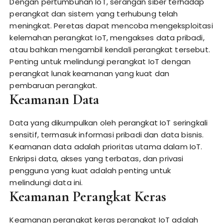
Dengan pertumbuhan IoT, serangan siber terhadap
perangkat dan sistem yang terhubung telah
meningkat. Peretas dapat mencoba mengeksploitasi
kelemahan perangkat IoT, mengakses data pribadi,
atau bahkan mengambil kendali perangkat tersebut.
Penting untuk melindungi perangkat IoT dengan
perangkat lunak keamanan yang kuat dan
pembaruan perangkat.
Keamanan Data
Data yang dikumpulkan oleh perangkat IoT seringkali
sensitif, termasuk informasi pribadi dan data bisnis.
Keamanan data adalah prioritas utama dalam IoT.
Enkripsi data, akses yang terbatas, dan privasi
pengguna yang kuat adalah penting untuk
melindungi data ini.
Keamanan Perangkat Keras
Keamanan perangkat keras perangkat IoT adalah