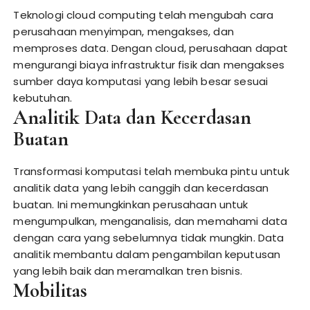
Teknologi cloud computing telah mengubah cara
perusahaan menyimpan, mengakses, dan
memproses data. Dengan cloud, perusahaan dapat
mengurangi biaya infrastruktur fisik dan mengakses
sumber daya komputasi yang lebih besar sesuai
kebutuhan.
Analitik Data dan Kecerdasan
Buatan
Transformasi komputasi telah membuka pintu untuk
analitik data yang lebih canggih dan kecerdasan
buatan. Ini memungkinkan perusahaan untuk
mengumpulkan, menganalisis, dan memahami data
dengan cara yang sebelumnya tidak mungkin. Data
analitik membantu dalam pengambilan keputusan
yang lebih baik dan meramalkan tren bisnis.
Mobilitas