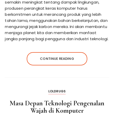
semakin meningkat tentang dampak lingkungan,
produsen perangkat keras komputer harus
berkomitmen untuk merancang produk yang lebih
tahan lama, menggunakan bahan berkelanjutan, dan
mengurangi jejak karbon mereka. Ini akan membantu
menjaga planet kita dan memberikan manfaat
jangka panjang bagi pengguna dan industri teknologi.
CONTINUE READING
LOLDRUGS
Masa Depan Teknologi Pengenalan
Wajah di Komputer