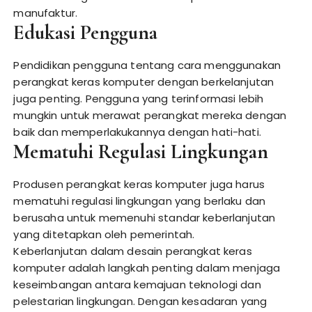
manufaktur.
Edukasi Pengguna
Pendidikan pengguna tentang cara menggunakan
perangkat keras komputer dengan berkelanjutan
juga penting. Pengguna yang terinformasi lebih
mungkin untuk merawat perangkat mereka dengan
baik dan memperlakukannya dengan hati-hati.
Mematuhi Regulasi Lingkungan
Produsen perangkat keras komputer juga harus
mematuhi regulasi lingkungan yang berlaku dan
berusaha untuk memenuhi standar keberlanjutan
yang ditetapkan oleh pemerintah.
Keberlanjutan dalam desain perangkat keras
komputer adalah langkah penting dalam menjaga
keseimbangan antara kemajuan teknologi dan
pelestarian lingkungan. Dengan kesadaran yang