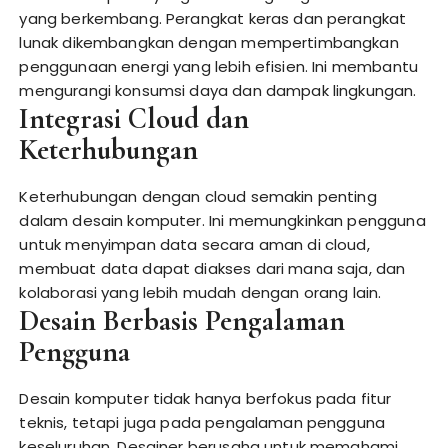
yang berkembang. Perangkat keras dan perangkat
lunak dikembangkan dengan mempertimbangkan
penggunaan energi yang lebih efisien. Ini membantu
mengurangi konsumsi daya dan dampak lingkungan.
Integrasi Cloud dan
Keterhubungan
Keterhubungan dengan cloud semakin penting
dalam desain komputer. Ini memungkinkan pengguna
untuk menyimpan data secara aman di cloud,
membuat data dapat diakses dari mana saja, dan
kolaborasi yang lebih mudah dengan orang lain.
Desain Berbasis Pengalaman
Pengguna
Desain komputer tidak hanya berfokus pada fitur
teknis, tetapi juga pada pengalaman pengguna
keseluruhan. Desainer berusaha untuk memahami