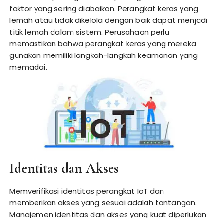
faktor yang sering diabaikan. Perangkat keras yang
lemah atau tidak dikelola dengan baik dapat menjadi
titik lemah dalam sistem. Perusahaan perlu
memastikan bahwa perangkat keras yang mereka
gunakan memiliki langkah-langkah keamanan yang
memadai.
Identitas dan Akses
Memverifikasi identitas perangkat IoT dan
memberikan akses yang sesuai adalah tantangan.
Manajemen identitas dan akses yang kuat diperlukan