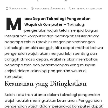
3 YEARS AGO
READ TIME:
2 MINUTES
BY
SERENITY WILLIAMS
M
asa Depan Teknologi Pengenalan
Wajah di Komputer
– Teknologi
pengenalan wajah telah menjadi bagian
integral dari komputer dan perangkat seluler dalam
beberapa tahun terakhir. Dengan perkembangan
teknologi semakin canggih, kita dapat melihat bahwa
pengenalan wajah akan menjadi lebih penting dan
canggih di masa depan. Artikel ini akan membahas
beberapa tren dan perkembangan yang mungkin
terjadi dalam teknologi pengenalan wajah di
komputer.
Keamanan yang Ditingkatkan
Salah satu tren utama dalam teknologi pengenalan
wajah adalah meningkatkan keamanan. Penggunaan
pengenalan wajah dalam perangkat komputer dapat