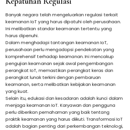
Kepatuhan Regulasi
Banyak negara telah mengeluarkan regulasi terkait
keamanan IoT yang harus dipatuhi oleh perusahaan.
Ini melibatkan standar keamanan tertentu yang
harus dipenuhi.
Dalam menghadapi tantangan keamanan IoT,
perusahaan perlu mengadopsi pendekatan yang
komprehensif terhadap keamanan. Ini mencakup
pengujian keamanan sejak awal pengembangan
perangkat IoT, memastikan perangkat keras dan
perangkat lunak terkini dengan pembaruan
keamanan, serta melibatkan kebijakan keamanan
yang kuat.
Selain itu, edukasi dan kesadaran adalah kunci dalam
menjaga keamanan IoT. Karyawan dan pengguna
perlu diberikan pemahaman yang baik tentang
praktik keamanan yang harus diikuti. Transformasi IoT
adalah bagian penting dari perkembangan teknologi,