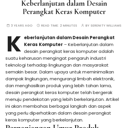
Keberlanjutan dalam Desain
Perangkat Keras Komputer
3 YEARS AGO
READ TIME:
2 MINUTES
BY
SERENITY WILLIAMS
K
eberlanjutan dalam Desain Perangkat
Keras Komputer
– Keberlanjutan dalam
desain perangkat keras komputer adalah
suatu keharusan mengingat pengaruh industri
teknologi terhadap lingkungan dan masyarakat
semakin besar. Dalam upaya untuk meminimalkan
dampak lingkungan, mengurangi limbah elektronik,
dan menghasilkan produk yang lebih tahan lama,
desain perangkat keras komputer telah bergerak
menuju pendekatan yang lebih berkelanjutan. Artikel
ini akan membahas berbagai langkah dan aspek
yang perlu diperhatikan dalam desain perangkat
keras komputer yang berkelanjutan.
Perpanjangan Umur Produk