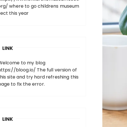
org/
where to go childrens museum
sect this year
LINK
Welcome to my blog
https://bloog.io/
The full version of
his site and try hard refreshing this
page to fix the error.
LINK