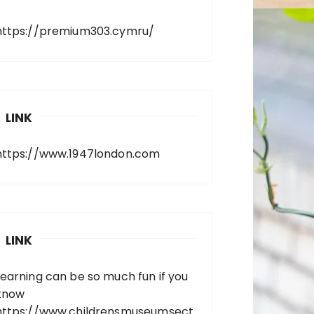
https://premium303.cymru/
LINK
https://www.1947london.com
LINK
Learning can be so much fun if you
know
https://www.childrensmuseumsect.