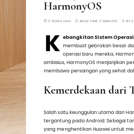
HarmonyOS
2 YEARS AGO
READ TIME:
2 MINUTES
BY
S
K
ebangkitan Sistem Operas
membuat gebrakan besar dala
operasi baru mereka, HarmonyO
ambisius, HarmonyOS menjanjikan pe
membawa persaingan yang sehat dalam
Kemerdekaan dari 
Salah satu keunggulan utama dari H
tergantung pada Android. Sebagai t
yang menghentikan Huawei untuk m