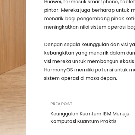
Huawei, termasuk smartphone, tablet
pintar. Mereka juga berharap untuk
menarik bagi pengembang pihak ketig
meningkatkan nilai sistem operasi ba
Dengan segala keunggulan dan visi ya
kebangkitan yang menarik dalam dun
visi mereka untuk membangun ekosist
HarmonyOS memiliki potensi untuk me
sistem operasi di masa depan.
PREV POST
Keunggulan Kuantum IBM Menuju
Komputasi Kuantum Praktis