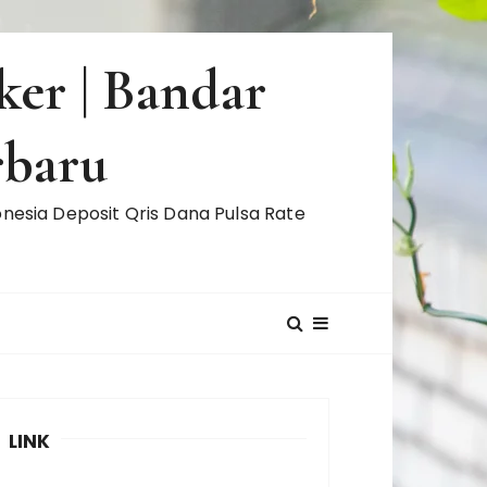
r | Bandar
baru
esia Deposit Qris Dana Pulsa Rate
LINK