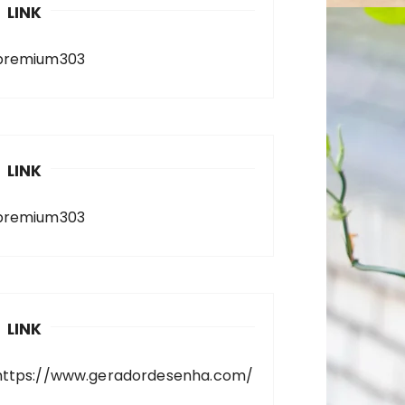
LINK
premium303
LINK
premium303
LINK
https://www.geradordesenha.com/