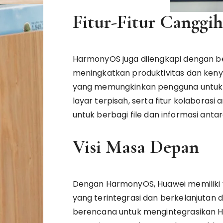
Fitur-Fitur Canggih
HarmonyOS juga dilengkapi dengan be
meningkatkan produktivitas dan ken
yang memungkinkan pengguna untuk 
layar terpisah, serta fitur kolabor
untuk berbagi file dan informasi an
Visi Masa Depan
Dengan HarmonyOS, Huawei memiliki 
yang terintegrasi dan berkelanjutan 
berencana untuk mengintegrasikan 