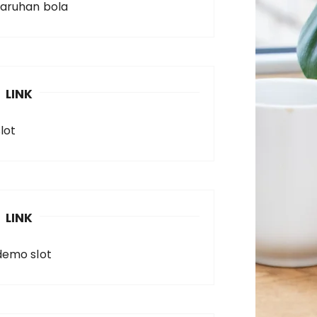
taruhan bola
LINK
lot
LINK
demo slot