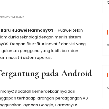
ERENITY WILLIAMS
i Baru Huawei HarmonyOS
– Huawei telah
m dunia teknologi dengan merilis sistem
S. Dengan fitur-fitur inovatif dan visi yang
s
ngalaman pengguna yang lebih baik dan
 industri sistem operasi.
Tergantung pada Android
armonyOS adalah kemerdekaannya dari
anggapan terhadap larangan perdagangan AS
enggunakan layanan Google, HarmonyOS