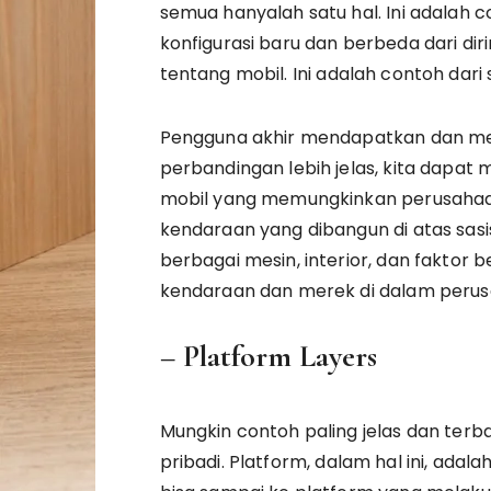
semua hanyalah satu hal. Ini adalah c
konfigurasi baru dan berbeda dari dir
tentang mobil. Ini adalah contoh dari
Pengguna akhir mendapatkan dan m
perbandingan lebih jelas, kita dapa
mobil yang memungkinkan perusaha
kendaraan yang dibangun di atas sa
berbagai mesin, interior, dan faktor 
kendaraan dan merek di dalam perus
– Platform Layers
Mungkin contoh paling jelas dan terb
pribadi. Platform, dalam hal ini, adal