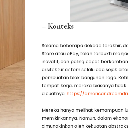
– Konteks
Selama beberapa dekade terakhir, de
Store atau eBay, telah terbukti menj
inovatif, dan paling cepat berkemban
arsitektur sistem selalu ada sejak d
pembuatan blok bangunan Lego. Ketik
tempat kerja, mereka biasanya tid
dibuatnya.
https://americandreamdri
Mereka hanya melihat kemampuan luar
memikirkannya. Namun, dalam ekonomi
dimungkinkan oleh kekuatan abstraksi