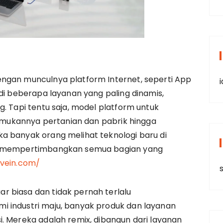
ngan munculnya platform Internet, seperti App
adi beberapa layanan yang paling dinamis,
g. Tapi tentu saja, model platform untuk
itemukannya pertanian dan pabrik hingga
a banyak orang melihat teknologi baru di
ak mempertimbangkan semua bagian yang
vein.com/
 biasa dan tidak pernah terlalu
 industri maju, banyak produk dan layanan
. Mereka adalah remix, dibangun dari layanan