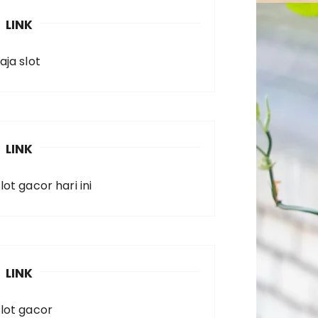
LINK
aja slot
LINK
lot gacor hari ini
LINK
slot gacor