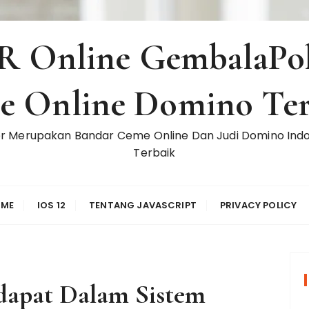
 Online GembalaPoke
e Online Domino Ter
 Merupakan Bandar Ceme Online Dan Judi Domino Indon
Terbaik
ME
IOS 12
TENTANG JAVASCRIPT
PRIVACY POLICY
dapat Dalam Sistem