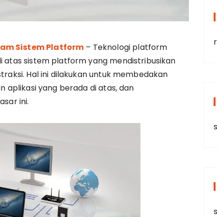
r
lam Sistem Platform
– Teknologi platform
i atas sistem platform yang mendistribusikan
straksi. Hal ini dilakukan untuk membedakan
an aplikasi yang berada di atas, dan
ar ini.
s