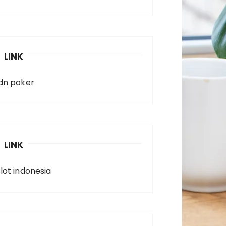
LINK
idn poker
LINK
slot indonesia