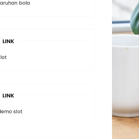
taruhan bola
LINK
lot
LINK
demo slot