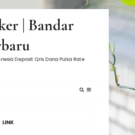
r | Bandar
baru
esia Deposit Qris Dana Pulsa Rate
LINK