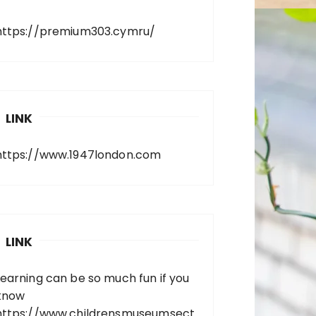
https://premium303.cymru/
LINK
https://www.1947london.com
LINK
Learning can be so much fun if you
know
https://www.childrensmuseumsect.