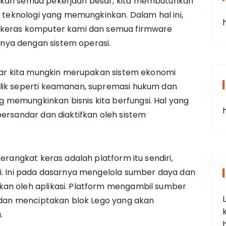
ukan semua pekerjaan besar, kita membutuhkan
t teknologi yang memungkinkan. Dalam hal ini,
t keras komputer kami dan semua firmware
ya dengan sistem operasi.
asar kita mungkin merupakan sistem ekonomi
lik seperti keamanan, supremasi hukum dan
memungkinkan bisnis kita berfungsi. Hal yang
bersandar dan diaktifkan oleh sistem
perangkat keras adalah platform itu sendiri,
ni. Ini pada dasarnya mengelola sumber daya dan
an oleh aplikasi. Platform mengambil sumber
r dan menciptakan blok Lego yang akan
.