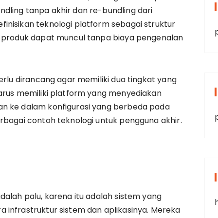
dling tanpa akhir dan re-bundling dari
nisikan teknologi platform sebagai struktur
i produk dapat muncul tanpa biaya pengenalan
erlu dirancang agar memiliki dua tingkat yang
harus memiliki platform yang menyediakan
an ke dalam konfigurasi yang berbeda pada
rbagai contoh teknologi untuk pengguna akhir.
dalah palu, karena itu adalah sistem yang
 infrastruktur sistem dan aplikasinya. Mereka