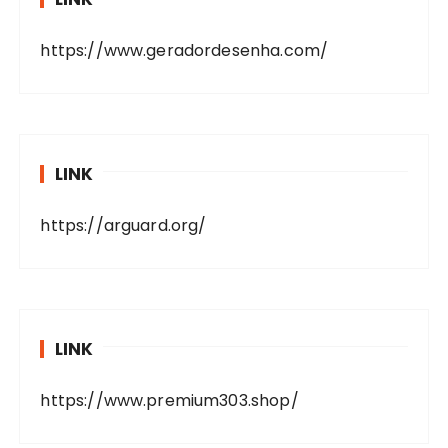
https://www.geradordesenha.com/
LINK
https://arguard.org/
LINK
https://www.premium303.shop/