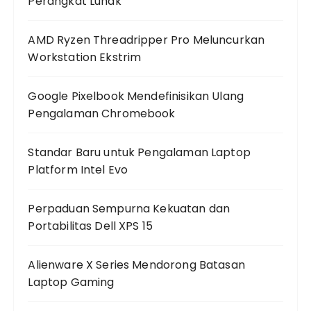
Perangkat Lunak
AMD Ryzen Threadripper Pro Meluncurkan
Workstation Ekstrim
Google Pixelbook Mendefinisikan Ulang
Pengalaman Chromebook
Standar Baru untuk Pengalaman Laptop
Platform Intel Evo
Perpaduan Sempurna Kekuatan dan
Portabilitas Dell XPS 15
Alienware X Series Mendorong Batasan
Laptop Gaming