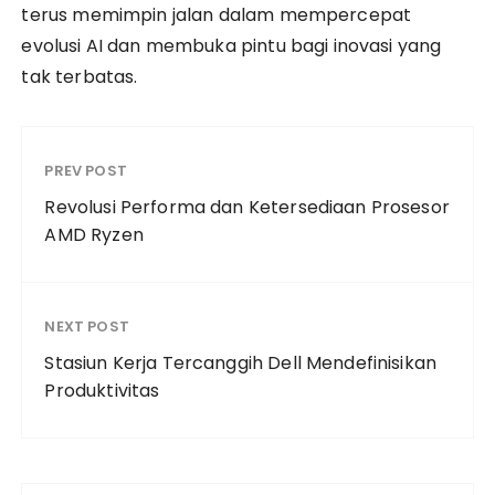
terus memimpin jalan dalam mempercepat
evolusi AI dan membuka pintu bagi inovasi yang
tak terbatas.
PREV POST
Revolusi Performa dan Ketersediaan Prosesor
AMD Ryzen
NEXT POST
Stasiun Kerja Tercanggih Dell Mendefinisikan
Produktivitas