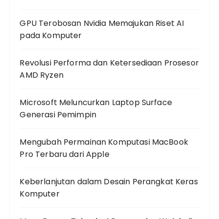
GPU Terobosan Nvidia Memajukan Riset AI
pada Komputer
Revolusi Performa dan Ketersediaan Prosesor
AMD Ryzen
Microsoft Meluncurkan Laptop Surface
Generasi Pemimpin
Mengubah Permainan Komputasi MacBook
Pro Terbaru dari Apple
Keberlanjutan dalam Desain Perangkat Keras
Komputer