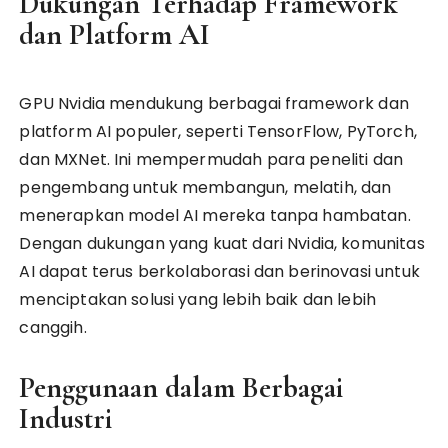
Dukungan Terhadap Framework
dan Platform AI
GPU Nvidia mendukung berbagai framework dan
platform AI populer, seperti TensorFlow, PyTorch,
dan MXNet. Ini mempermudah para peneliti dan
pengembang untuk membangun, melatih, dan
menerapkan model AI mereka tanpa hambatan.
Dengan dukungan yang kuat dari Nvidia, komunitas
AI dapat terus berkolaborasi dan berinovasi untuk
menciptakan solusi yang lebih baik dan lebih
canggih.
Penggunaan dalam Berbagai
Industri