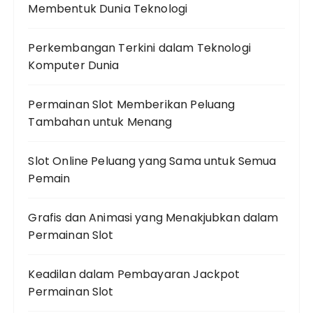
Membentuk Dunia Teknologi
Perkembangan Terkini dalam Teknologi
Komputer Dunia
Permainan Slot Memberikan Peluang
Tambahan untuk Menang
Slot Online Peluang yang Sama untuk Semua
Pemain
Grafis dan Animasi yang Menakjubkan dalam
Permainan Slot
Keadilan dalam Pembayaran Jackpot
Permainan Slot