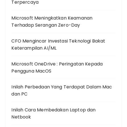
Terpercaya
Microsoft Meningkatkan Keamanan
Terhadap Serangan Zero-Day
CFO Mengincar Investasi Teknologi Bakat
Keterampilan AI/ML
Microsoft OneDrive : Peringatan Kepada
Pengguna MacOS
Inilah Perbedaan Yang Terdapat Dalam Mac
dan PC
Inilah Cara Membedakan Laptop dan
Netbook