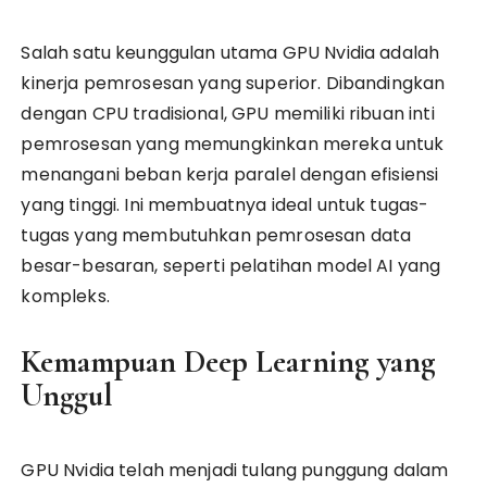
Salah satu keunggulan utama GPU Nvidia adalah
kinerja pemrosesan yang superior. Dibandingkan
dengan CPU tradisional, GPU memiliki ribuan inti
pemrosesan yang memungkinkan mereka untuk
menangani beban kerja paralel dengan efisiensi
yang tinggi. Ini membuatnya ideal untuk tugas-
tugas yang membutuhkan pemrosesan data
besar-besaran, seperti pelatihan model AI yang
kompleks.
Kemampuan Deep Learning yang
Unggul
GPU Nvidia telah menjadi tulang punggung dalam