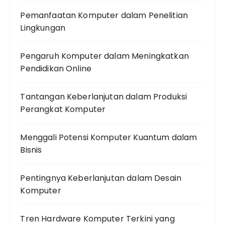
Pemanfaatan Komputer dalam Penelitian
Lingkungan
Pengaruh Komputer dalam Meningkatkan
Pendidikan Online
Tantangan Keberlanjutan dalam Produksi
Perangkat Komputer
Menggali Potensi Komputer Kuantum dalam
Bisnis
Pentingnya Keberlanjutan dalam Desain
Komputer
Tren Hardware Komputer Terkini yang