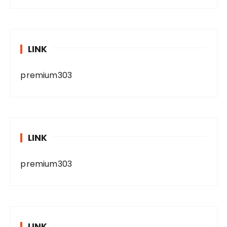
LINK
premium303
LINK
premium303
LINK