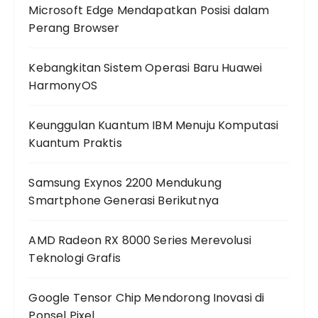
Microsoft Edge Mendapatkan Posisi dalam
Perang Browser
Kebangkitan Sistem Operasi Baru Huawei
HarmonyOS
Keunggulan Kuantum IBM Menuju Komputasi
Kuantum Praktis
Samsung Exynos 2200 Mendukung
Smartphone Generasi Berikutnya
AMD Radeon RX 8000 Series Merevolusi
Teknologi Grafis
Google Tensor Chip Mendorong Inovasi di
Ponsel Pixel