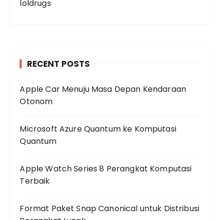
loldrugs
RECENT POSTS
Apple Car Menuju Masa Depan Kendaraan
Otonom
Microsoft Azure Quantum ke Komputasi
Quantum
Apple Watch Series 8 Perangkat Komputasi
Terbaik
Format Paket Snap Canonical untuk Distribusi