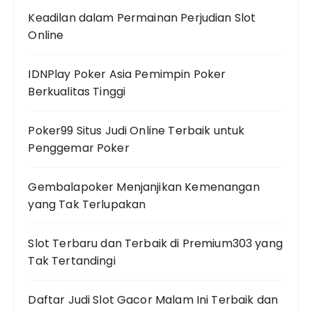
Keadilan dalam Permainan Perjudian Slot
Online
IDNPlay Poker Asia Pemimpin Poker
Berkualitas Tinggi
Poker99 Situs Judi Online Terbaik untuk
Penggemar Poker
Gembalapoker Menjanjikan Kemenangan
yang Tak Terlupakan
Slot Terbaru dan Terbaik di Premium303 yang
Tak Tertandingi
Daftar Judi Slot Gacor Malam Ini Terbaik dan