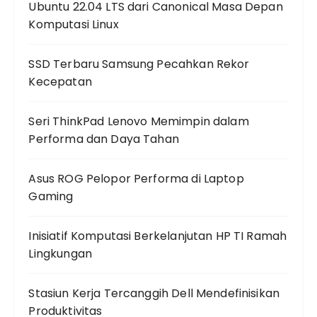
Ubuntu 22.04 LTS dari Canonical Masa Depan
Komputasi Linux
SSD Terbaru Samsung Pecahkan Rekor
Kecepatan
Seri ThinkPad Lenovo Memimpin dalam
Performa dan Daya Tahan
Asus ROG Pelopor Performa di Laptop
Gaming
Inisiatif Komputasi Berkelanjutan HP TI Ramah
Lingkungan
Stasiun Kerja Tercanggih Dell Mendefinisikan
Produktivitas