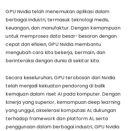
GPU Nvidia telah menemukan aplikasi dalam
berbagai industri, termasuk teknologi medis,
keuangan, dan manufaktur. Dengan kemampuan
untuk memproses data besar-besaran dengan
cepat dan efisien, GPU Nvidia membantu
mengubah cara kita bekerja, bermain, dan
berinteraksi dengan dunia di sekitar kita.
Secara keseluruhan, GPU terobosan dari Nvidia
telah menjadi kekuatan pendorong di balik
kemajuan dalam riset AI pada komputer. Dengan
kinerja yang superior, kemampuan deep learning
yang unggul, akselerasi komputasi AI, dukungan
terhadap framework dan platform AI, serta
penggunaan dalam berbagai industri, GPU Nvidia