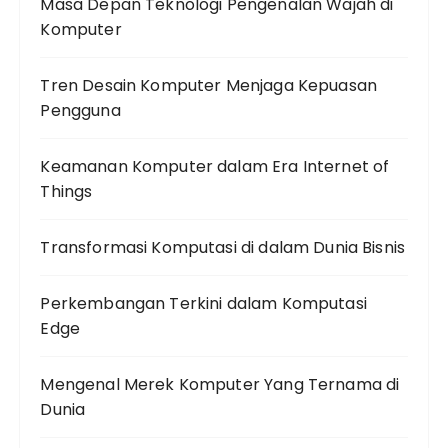
Masa Depan Teknologi Pengenalan Wajah di
Komputer
Tren Desain Komputer Menjaga Kepuasan
Pengguna
Keamanan Komputer dalam Era Internet of
Things
Transformasi Komputasi di dalam Dunia Bisnis
Perkembangan Terkini dalam Komputasi
Edge
Mengenal Merek Komputer Yang Ternama di
Dunia