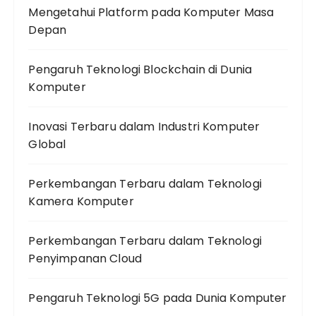
Mengetahui Platform pada Komputer Masa
Depan
Pengaruh Teknologi Blockchain di Dunia
Komputer
Inovasi Terbaru dalam Industri Komputer
Global
Perkembangan Terbaru dalam Teknologi
Kamera Komputer
Perkembangan Terbaru dalam Teknologi
Penyimpanan Cloud
Pengaruh Teknologi 5G pada Dunia Komputer