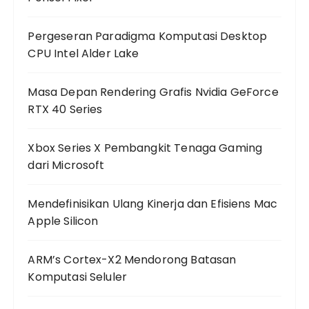
Pergeseran Paradigma Komputasi Desktop
CPU Intel Alder Lake
Masa Depan Rendering Grafis Nvidia GeForce
RTX 40 Series
Xbox Series X Pembangkit Tenaga Gaming
dari Microsoft
Mendefinisikan Ulang Kinerja dan Efisiens Mac
Apple Silicon
ARM’s Cortex-X2 Mendorong Batasan
Komputasi Seluler