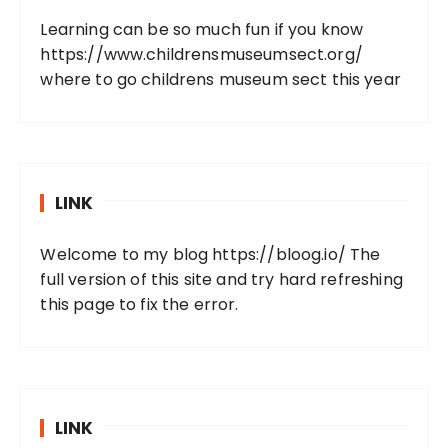
Learning can be so much fun if you know
https://www.childrensmuseumsect.org/
where to go childrens museum sect this year
LINK
Welcome to my blog
https://bloog.io/
The
full version of this site and try hard refreshing
this page to fix the error.
LINK