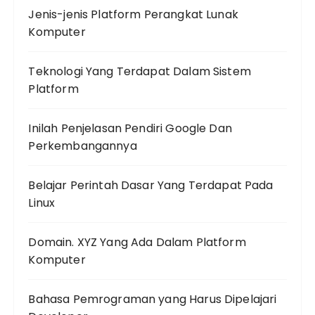
Jenis-jenis Platform Perangkat Lunak
Komputer
Teknologi Yang Terdapat Dalam Sistem
Platform
Inilah Penjelasan Pendiri Google Dan
Perkembangannya
Belajar Perintah Dasar Yang Terdapat Pada
Linux
Domain. XYZ Yang Ada Dalam Platform
Komputer
Bahasa Pemrograman yang Harus Dipelajari