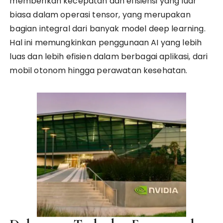
memberikan kecepatan dan efisiensi yang luar
biasa dalam operasi tensor, yang merupakan
bagian integral dari banyak model deep learning.
Hal ini memungkinkan penggunaan AI yang lebih
luas dan lebih efisien dalam berbagai aplikasi, dari
mobil otonom hingga perawatan kesehatan.