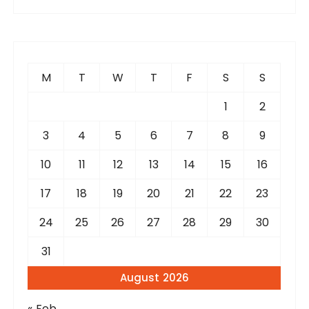
a
r
c
h
f
M
T
W
T
F
S
S
o
r
1
2
:
3
4
5
6
7
8
9
10
11
12
13
14
15
16
17
18
19
20
21
22
23
24
25
26
27
28
29
30
31
August 2026
« Feb