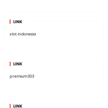
LINK
slot indonesia
LINK
premium303
LINK