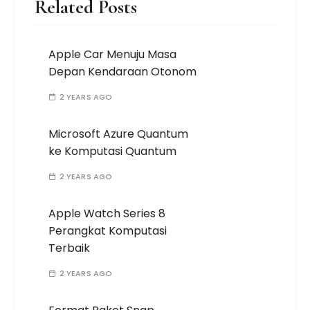
Related Posts
Apple Car Menuju Masa
Depan Kendaraan Otonom
2 YEARS AGO
Microsoft Azure Quantum
ke Komputasi Quantum
2 YEARS AGO
Apple Watch Series 8
Perangkat Komputasi
Terbaik
2 YEARS AGO