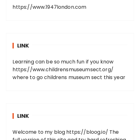
https://www.1947london.com
LINK
Learning can be so much fun if you know
https://www.childrensmuseumsect.org/
where to go childrens museum sect this year
LINK
Welcome to my blog
https://bloog.io/
The
full version of this site and try hard refreshing