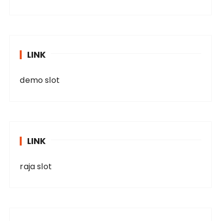
LINK
demo slot
LINK
raja slot