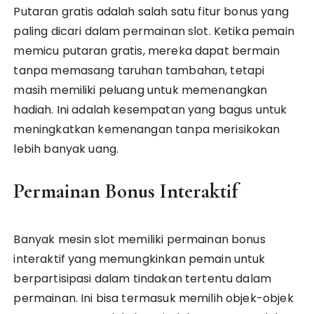
Putaran gratis adalah salah satu fitur bonus yang
paling dicari dalam permainan slot. Ketika pemain
memicu putaran gratis, mereka dapat bermain
tanpa memasang taruhan tambahan, tetapi
masih memiliki peluang untuk memenangkan
hadiah. Ini adalah kesempatan yang bagus untuk
meningkatkan kemenangan tanpa merisikokan
lebih banyak uang.
Permainan Bonus Interaktif
Banyak mesin slot memiliki permainan bonus
interaktif yang memungkinkan pemain untuk
berpartisipasi dalam tindakan tertentu dalam
permainan. Ini bisa termasuk memilih objek-objek