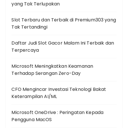
yang Tak Terlupakan
Slot Terbaru dan Terbaik di Premium303 yang
Tak Tertandingi
Daftar Judi Slot Gacor Malam Ini Terbaik dan
Terpercaya
Microsoft Meningkatkan Keamanan
Terhadap Serangan Zero-Day
CFO Mengincar Investasi Teknologi Bakat
Keterampilan AI/ML
Microsoft OneDrive : Peringatan Kepada
Pengguna MacOS