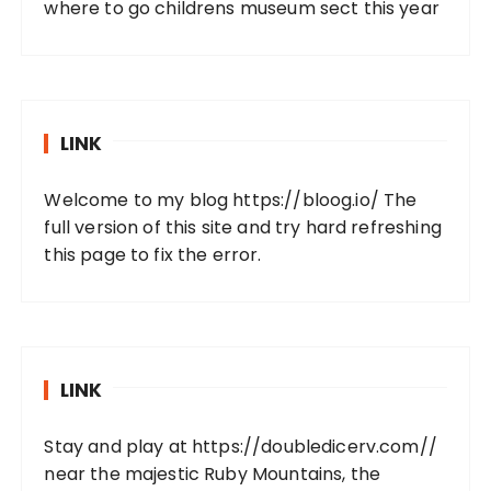
where to go childrens museum sect this year
LINK
Welcome to my blog
https://bloog.io/
The
full version of this site and try hard refreshing
this page to fix the error.
LINK
Stay and play at
https://doubledicerv.com//
near the majestic Ruby Mountains, the