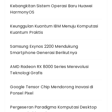
Kebangkitan Sistem Operasi Baru Huawei
HarmonyOS
Keunggulan Kuantum IBM Menuju Komputasi
Kuantum Praktis
Samsung Exynos 2200 Mendukung
Smartphone Generasi Berikutnya
AMD Radeon RX 8000 Series Merevolusi
Teknologi Grafis
Google Tensor Chip Mendorong Inovasi di
Ponsel Pixel
Pergeseran Paradigma Komputasi Desktop