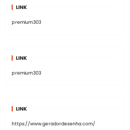
LINK
premium303
LINK
premium303
LINK
https://www.geradordesenha.com/