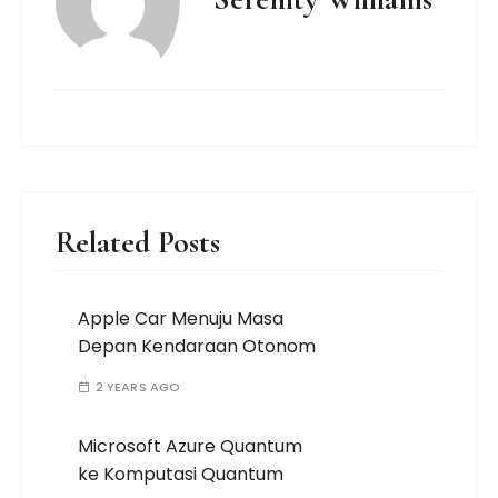
Related Posts
Apple Car Menuju Masa
Depan Kendaraan Otonom
2 YEARS AGO
Microsoft Azure Quantum
ke Komputasi Quantum