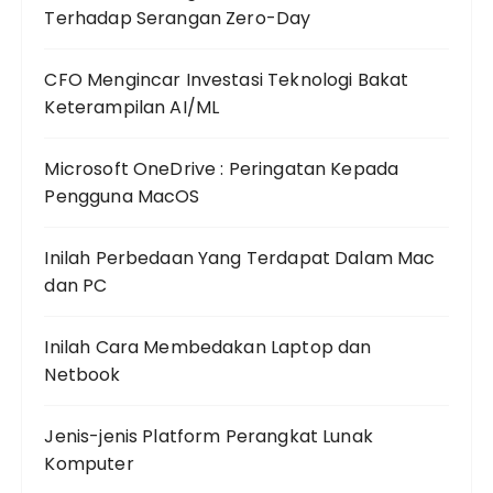
Terhadap Serangan Zero-Day
CFO Mengincar Investasi Teknologi Bakat
Keterampilan AI/ML
Microsoft OneDrive : Peringatan Kepada
Pengguna MacOS
Inilah Perbedaan Yang Terdapat Dalam Mac
dan PC
Inilah Cara Membedakan Laptop dan
Netbook
Jenis-jenis Platform Perangkat Lunak
Komputer