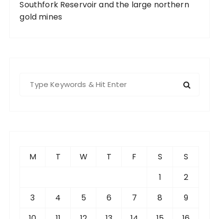
Southfork Reservoir and the large northern
gold mines
S
e
a
r
c
h
f
M
T
W
T
F
S
S
o
r
1
2
:
3
4
5
6
7
8
9
10
11
12
13
14
15
16