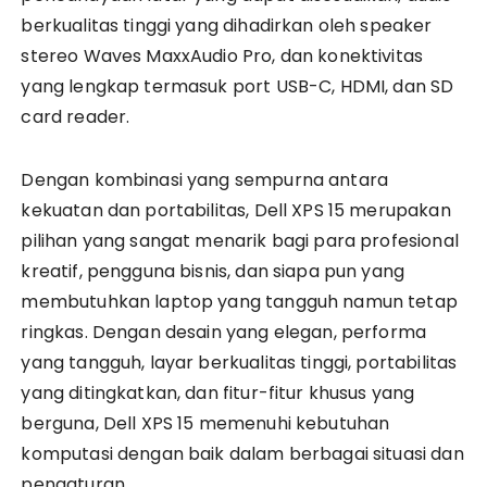
berkualitas tinggi yang dihadirkan oleh speaker
stereo Waves MaxxAudio Pro, dan konektivitas
yang lengkap termasuk port USB-C, HDMI, dan SD
card reader.
Dengan kombinasi yang sempurna antara
kekuatan dan portabilitas, Dell XPS 15 merupakan
pilihan yang sangat menarik bagi para profesional
kreatif, pengguna bisnis, dan siapa pun yang
membutuhkan laptop yang tangguh namun tetap
ringkas. Dengan desain yang elegan, performa
yang tangguh, layar berkualitas tinggi, portabilitas
yang ditingkatkan, dan fitur-fitur khusus yang
berguna, Dell XPS 15 memenuhi kebutuhan
komputasi dengan baik dalam berbagai situasi dan
pengaturan.