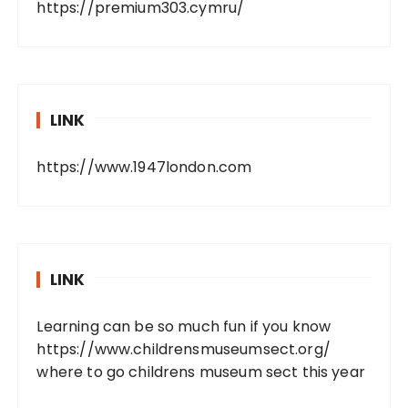
https://premium303.cymru/
LINK
https://www.1947london.com
LINK
Learning can be so much fun if you know
https://www.childrensmuseumsect.org/
where to go childrens museum sect this year