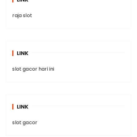
raja slot
LINK
slot gacor hari ini
LINK
slot gacor