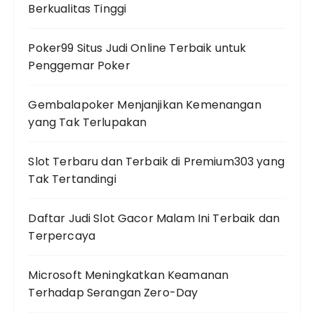
Berkualitas Tinggi
Poker99 Situs Judi Online Terbaik untuk
Penggemar Poker
Gembalapoker Menjanjikan Kemenangan
yang Tak Terlupakan
Slot Terbaru dan Terbaik di Premium303 yang
Tak Tertandingi
Daftar Judi Slot Gacor Malam Ini Terbaik dan
Terpercaya
Microsoft Meningkatkan Keamanan
Terhadap Serangan Zero-Day