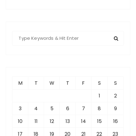
S
e
a
r
c
h
f
M
T
W
T
F
S
S
o
r
1
2
:
3
4
5
6
7
8
9
10
11
12
13
14
15
16
17
18
19
20
21
22
23