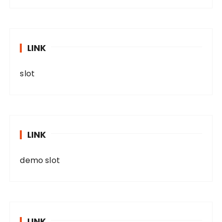
LINK
slot
LINK
demo slot
LINK