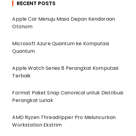
RECENT POSTS
Apple Car Menuju Masa Depan Kendaraan
Otonom
Microsoft Azure Quantum ke Komputasi
Quantum
Apple Watch Series 8 Perangkat Komputasi
Terbaik
Format Paket Snap Canonical untuk Distribusi
Perangkat Lunak
AMD Ryzen Threadripper Pro Meluncurkan
Workstation Ekstrim