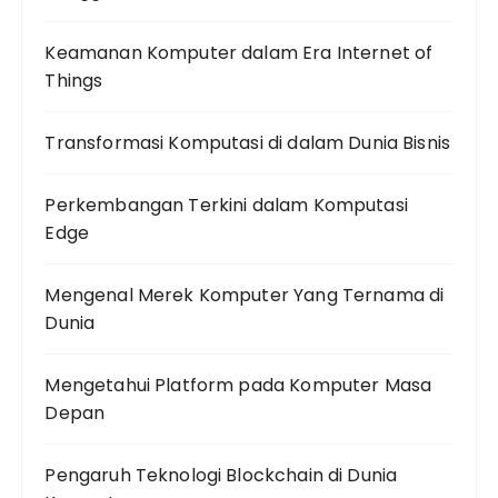
Keamanan Komputer dalam Era Internet of
Things
Transformasi Komputasi di dalam Dunia Bisnis
Perkembangan Terkini dalam Komputasi
Edge
Mengenal Merek Komputer Yang Ternama di
Dunia
Mengetahui Platform pada Komputer Masa
Depan
Pengaruh Teknologi Blockchain di Dunia